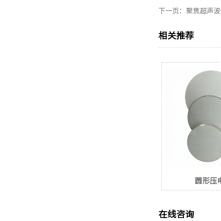
下一页：
聚焦超声波
相关推荐
圆形压
在线咨询