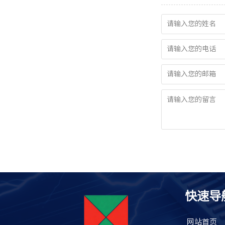
快速导
网站首页