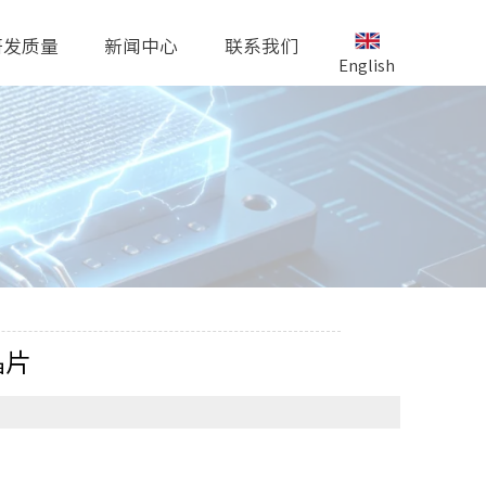
研发质量
新闻中心
联系我们
English
晶片