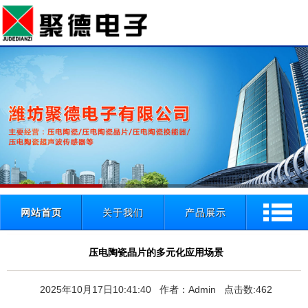
网站首页
关于我们
产品展示
压电陶瓷晶片的多元化应用场景
2025年10月17日10:41:40 作者：Admin 点击数:462