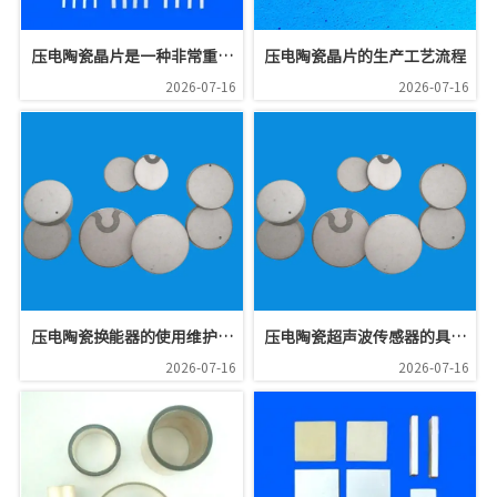
压电陶瓷晶片是一种非常重要
压电陶瓷晶片的生产工艺流程
的电子材料
2026-07-16
2026-07-16
‍压电陶瓷换能器的使用维护方
压电陶瓷超声波传感器的具体
法
应用
2026-07-16
2026-07-16