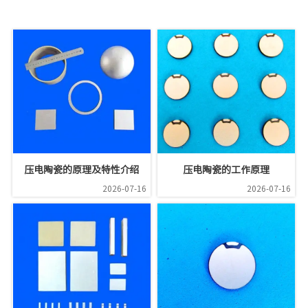
压电陶瓷的原理及特性介绍
压电陶瓷的工作原理
2026-07-16
2026-07-16