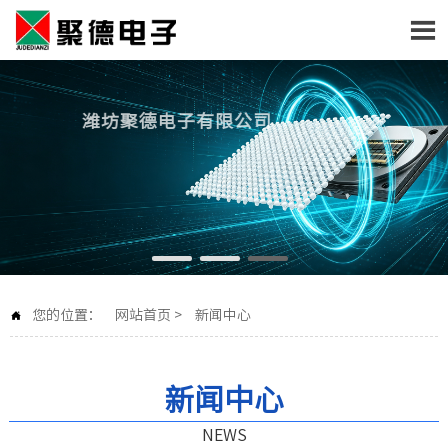

潍坊聚德电子有限公司
您的位置：
网站首页
>
新闻中心

新闻中心
NEWS