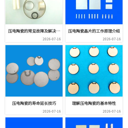
压电陶瓷的常见故障及解决办
压电陶瓷晶片的工作原理介绍
法介绍
2026-07-16
2026-07-16
压电陶瓷的寿命延长技巧
理解压电陶瓷的基本特性
2026-07-16
2026-07-16